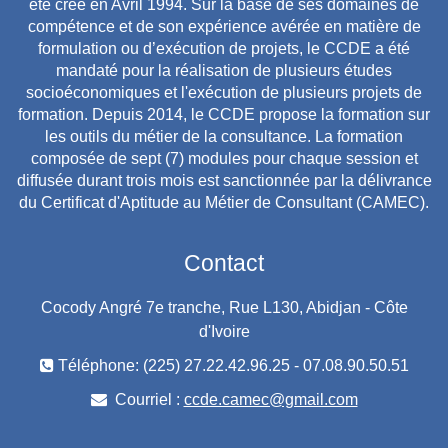
été créé en Avril 1994. Sur la base de ses domaines de
compétence et de son expérience avérée en matière de
formulation ou d’exécution de projets, le CCDE a été
mandaté pour la réalisation de plusieurs études
socioéconomiques et l'exécution de plusieurs projets de
formation. Depuis 2014, le CCDE propose la formation sur
les outils du métier de la consultance. La formation
composée de sept (7) modules pour chaque session et
diffusée durant trois mois est sanctionnée par la délivrance
du Certificat d'Aptitude au Métier de Consultant (CAMEC).
Contact
Cocody Angré 7e tranche, Rue L130, Abidjan - Côte
d'Ivoire
Téléphone: (225) 27.22.42.96.25 - 07.08.90.50.51
Courriel :
ccde.camec@gmail.com