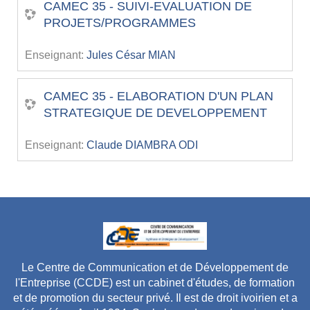
CAMEC 35 - SUIVI-EVALUATION DE
PROJETS/PROGRAMMES
Enseignant:
Jules César MIAN
CAMEC 35 - ELABORATION D'UN PLAN
STRATEGIQUE DE DEVELOPPEMENT
Enseignant:
Claude DIAMBRA ODI
Le Centre de Communication et de Développement de
l'Entreprise (CCDE) est un cabinet d'études, de formation
et de promotion du secteur privé. Il est de droit ivoirien et a