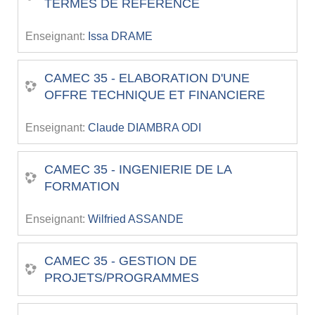
TERMES DE REFERENCE
Enseignant:
Issa DRAME
CAMEC 35 - ELABORATION D'UNE
OFFRE TECHNIQUE ET FINANCIERE
Enseignant:
Claude DIAMBRA ODI
CAMEC 35 - INGENIERIE DE LA
FORMATION
Enseignant:
Wilfried ASSANDE
CAMEC 35 - GESTION DE
PROJETS/PROGRAMMES