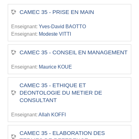
CAMEC 35 - PRISE EN MAIN
Enseignant:
Yves-David BAOTTO
Enseignant:
Modeste VITTI
CAMEC 35 - CONSEIL EN MANAGEMENT
Enseignant:
Maurice KOUE
CAMEC 35 - ETHIQUE ET
DEONTOLOGIE DU METIER DE
CONSULTANT
Enseignant:
Allah KOFFI
CAMEC 35 - ELABORATION DES