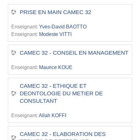
PRISE EN MAIN CAMEC 32
Enseignant:
Yves-David BAOTTO
Enseignant:
Modeste VITTI
CAMEC 32 - CONSEIL EN MANAGEMENT
Enseignant:
Maurice KOUE
CAMEC 32 - ETHIQUE ET
DEONTOLOGIE DU METIER DE
CONSULTANT
Enseignant:
Allah KOFFI
CAMEC 32 - ELABORATION DES