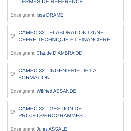
TERMES DE REFERENCE
Enseignant:
Issa DRAME
CAMEC 32 - ELABORATION D'UNE
OFFRE TECHNIQUE ET FINANCIERE
Enseignant:
Claude DIAMBRA ODI
CAMEC 32 - INGENIERIE DE LA
FORMATION
Enseignant:
Wilfried ASSANDE
CAMEC 32 - GESTION DE
PROJETS/PROGRAMMES
Enseignant:
Jules ASSALE