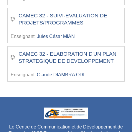
CAMEC 32 - SUIVI-EVALUATION DE
PROJETS/PROGRAMMES
Enseignant:
Jules César MIAN
CAMEC 32 - ELABORATION D'UN PLAN
STRATEGIQUE DE DEVELOPPEMENT
Enseignant:
Claude DIAMBRA ODI
Le Centre de Communication et de Développement de