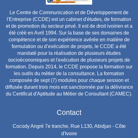
Le Centre de Communication et de Développement de
l'Entreprise (CCDE) est un cabinet d'études, de formation
et de promotion du secteur privé. Il est de droit ivoirien et a
été créé en Avril 1994. Sur la base de ses domaines de
compétence et de son expérience avérée en matière de
formulation ou d’exécution de projets, le CCDE a été
mandaté pour la réalisation de plusieurs études
socioéconomiques et l'exécution de plusieurs projets de
formation. Depuis 2014, le CCDE propose la formation sur
les outils du métier de la consultance. La formation
composée de sept (7) modules pour chaque session et
diffusée durant trois mois est sanctionnée par la délivrance
du Certificat d'Aptitude au Métier de Consultant (CAMEC).
Contact
Cocody Angré 7e tranche, Rue L130, Abidjan - Côte
d'Ivoire