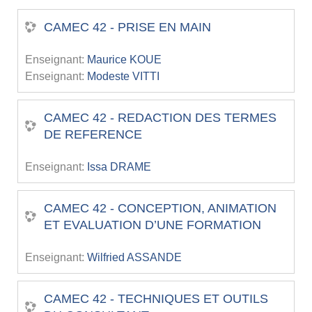
CAMEC 42 - PRISE EN MAIN
Enseignant:
Maurice KOUE
Enseignant:
Modeste VITTI
CAMEC 42 - REDACTION DES TERMES
DE REFERENCE
Enseignant:
Issa DRAME
CAMEC 42 - CONCEPTION, ANIMATION
ET EVALUATION D’UNE FORMATION
Enseignant:
Wilfried ASSANDE
CAMEC 42 - TECHNIQUES ET OUTILS