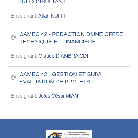
DU CONSULTANT
Enseignant:
Allah KOFFI
CAMEC 42 - REDACTION D'UNE OFFRE
TECHNIQUE ET FINANCIERE
Enseignant:
Claude DIAMBRA ODI
CAMEC 42 - GESTION ET SUIVI-
EVALUATION DE PROJETS
Enseignant:
Jules César MIAN