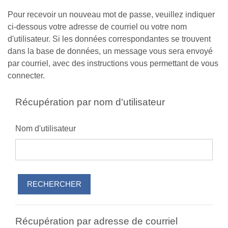
Passer au contenu principal
Pour recevoir un nouveau mot de passe, veuillez indiquer
ci-dessous votre adresse de courriel ou votre nom
d'utilisateur. Si les données correspondantes se trouvent
dans la base de données, un message vous sera envoyé
par courriel, avec des instructions vous permettant de vous
connecter.
Récupération par nom d'utilisateur
Nom d'utilisateur
Récupération par adresse de courriel