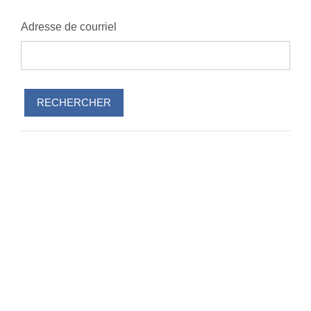
Adresse de courriel