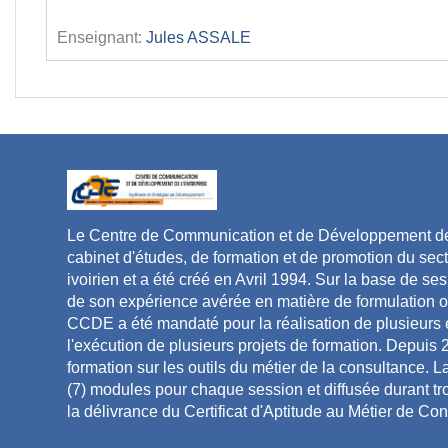
Enseignant:
Jules ASSALE
Le Centre de Communication et de Développement de 
cabinet d'études, de formation et de promotion du secteu
ivoirien et a été créé en Avril 1994. Sur la base de 
de son expérience avérée en matière de formulation ou
CCDE a été mandaté pour la réalisation de plusieurs
l'exécution de plusieurs projets de formation. Depui
formation sur les outils du métier de la consultance.
(7) modules pour chaque session et diffusée durant tr
la délivrance du Certificat d'Aptitude au Métier de C