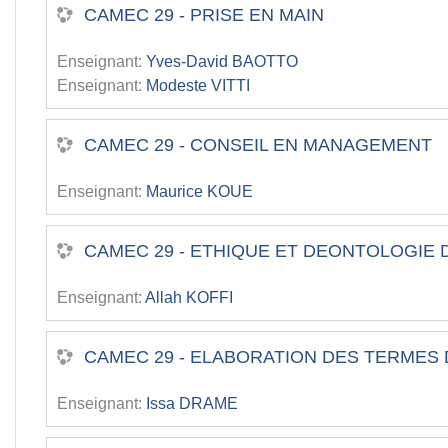
CAMEC 29 - PRISE EN MAIN
Enseignant:
Yves-David BAOTTO
Enseignant:
Modeste VITTI
CAMEC 29 - CONSEIL EN MANAGEMENT
Enseignant:
Maurice KOUE
CAMEC 29 - ETHIQUE ET DEONTOLOGIE 
Enseignant:
Allah KOFFI
CAMEC 29 - ELABORATION DES TERMES
Enseignant:
Issa DRAME