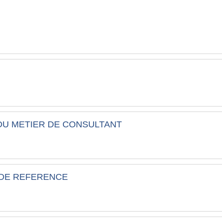
DU METIER DE CONSULTANT
 DE REFERENCE