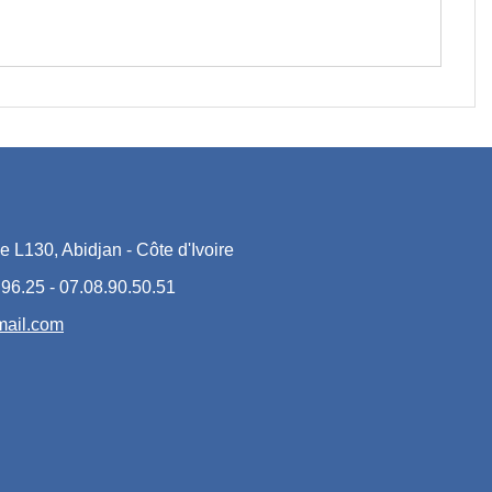
 L130, Abidjan - Côte d'Ivoire
96.25 - 07.08.90.50.51
ail.com