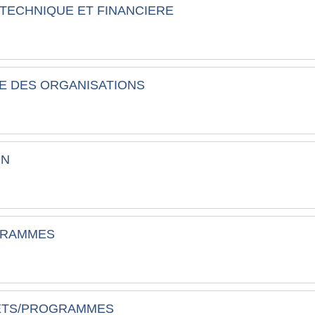
 TECHNIQUE ET FINANCIERE
UE DES ORGANISATIONS
ON
OGRAMMES
OJETS/PROGRAMMES