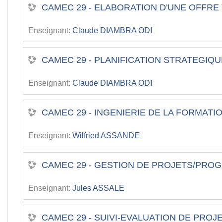
CAMEC 29 - ELABORATION D'UNE OFFRE
Enseignant:
Claude DIAMBRA ODI
CAMEC 29 - PLANIFICATION STRATEGIQ
Enseignant:
Claude DIAMBRA ODI
CAMEC 29 - INGENIERIE DE LA FORMATI
Enseignant:
Wilfried ASSANDE
CAMEC 29 - GESTION DE PROJETS/PR
Enseignant:
Jules ASSALE
CAMEC 29 - SUIVI-EVALUATION DE PR