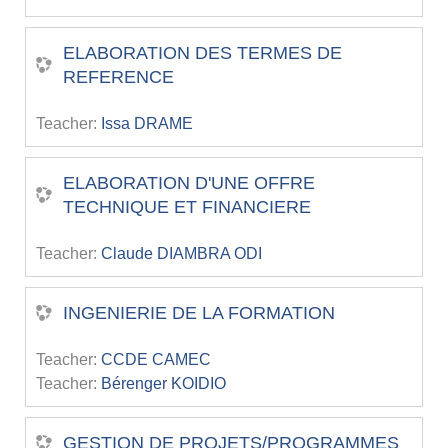
ELABORATION DES TERMES DE
REFERENCE
Teacher:
Issa DRAME
ELABORATION D'UNE OFFRE
TECHNIQUE ET FINANCIERE
Teacher:
Claude DIAMBRA ODI
INGENIERIE DE LA FORMATION
Teacher:
CCDE CAMEC
Teacher:
Bérenger KOIDIO
GESTION DE PROJETS/PROGRAMMES