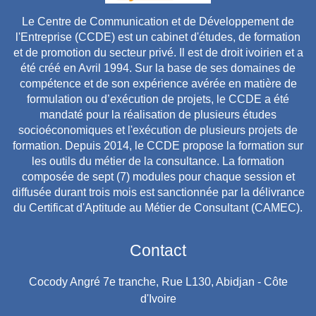
Le Centre de Communication et de Développement de
l'Entreprise (CCDE) est un cabinet d'études, de formation
et de promotion du secteur privé. Il est de droit ivoirien et a
été créé en Avril 1994. Sur la base de ses domaines de
compétence et de son expérience avérée en matière de
formulation ou d’exécution de projets, le CCDE a été
mandaté pour la réalisation de plusieurs études
socioéconomiques et l'exécution de plusieurs projets de
formation. Depuis 2014, le CCDE propose la formation sur
les outils du métier de la consultance. La formation
composée de sept (7) modules pour chaque session et
diffusée durant trois mois est sanctionnée par la délivrance
du Certificat d'Aptitude au Métier de Consultant (CAMEC).
Contact
Cocody Angré 7e tranche, Rue L130, Abidjan - Côte
d'Ivoire