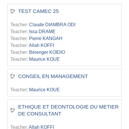
TEST CAMEC 25
Teacher:
Claude DIAMBRA ODI
Teacher:
Issa DRAME
Teacher:
Pierre KANGAH
Teacher:
Allah KOFFI
Teacher:
Bérenger KOIDIO
Teacher:
Maurice KOUE
CONSEIL EN MANAGEMENT
Teacher:
Maurice KOUE
ETHIQUE ET DEONTOLOGIE DU METIER
DE CONSULTANT
Teacher:
Allah KOFFI