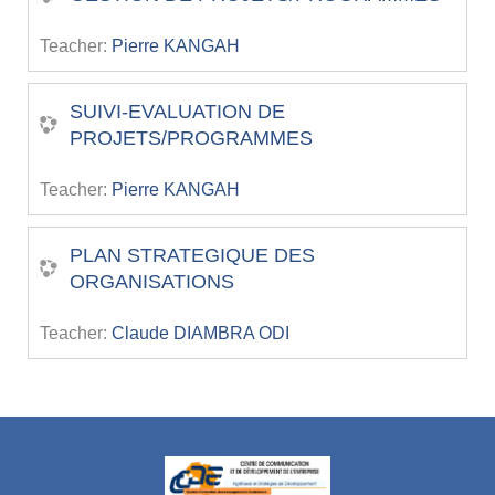
Teacher:
Pierre KANGAH
SUIVI-EVALUATION DE
PROJETS/PROGRAMMES
Teacher:
Pierre KANGAH
PLAN STRATEGIQUE DES
ORGANISATIONS
Teacher:
Claude DIAMBRA ODI